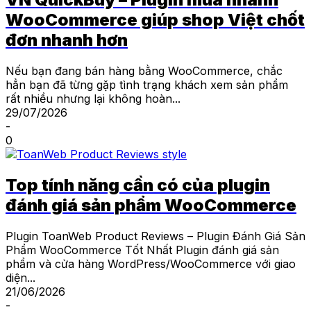
WooCommerce giúp shop Việt chốt
đơn nhanh hơn
Nếu bạn đang bán hàng bằng WooCommerce, chắc
hẳn bạn đã từng gặp tình trạng khách xem sản phẩm
rất nhiều nhưng lại không hoàn...
29/07/2026
-
0
Top tính năng cần có của plugin
đánh giá sản phẩm WooCommerce
Plugin ToanWeb Product Reviews – Plugin Đánh Giá Sản
Phẩm WooCommerce Tốt Nhất Plugin đánh giá sản
phẩm và cửa hàng WordPress/WooCommerce với giao
diện...
21/06/2026
-