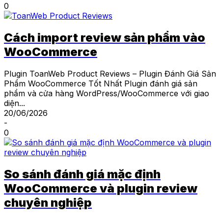
0
Cách import review sản phẩm vào
WooCommerce
Plugin ToanWeb Product Reviews – Plugin Đánh Giá Sản
Phẩm WooCommerce Tốt Nhất Plugin đánh giá sản
phẩm và cửa hàng WordPress/WooCommerce với giao
diện...
20/06/2026
-
0
So sánh đánh giá mặc định
WooCommerce và plugin review
chuyên nghiệp