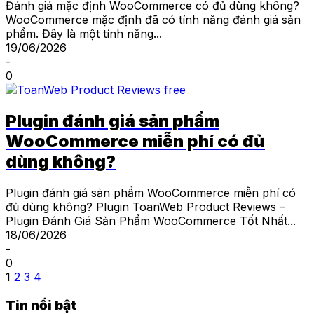
Đánh giá mặc định WooCommerce có đủ dùng không?
WooCommerce mặc định đã có tính năng đánh giá sản
phẩm. Đây là một tính năng...
19/06/2026
-
0
Plugin đánh giá sản phẩm
WooCommerce miễn phí có đủ
dùng không?
Plugin đánh giá sản phẩm WooCommerce miễn phí có
đủ dùng không? Plugin ToanWeb Product Reviews –
Plugin Đánh Giá Sản Phẩm WooCommerce Tốt Nhất...
18/06/2026
-
0
1
2
3
4
Tin nổi bật