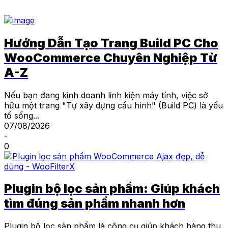
Hướng Dẫn Tạo Trang Build PC Cho
WooCommerce Chuyên Nghiệp Từ
A-Z
Nếu bạn đang kinh doanh linh kiện máy tính, việc sở
hữu một trang "Tự xây dựng cấu hình" (Build PC) là yếu
tố sống...
07/08/2026
-
0
Plugin bộ lọc sản phẩm: Giúp khách
tìm đúng sản phẩm nhanh hơn
Plugin bộ lọc sản phẩm là công cụ giúp khách hàng thu